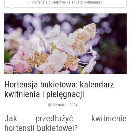
Hortensja bukietowa: kalendarz kwitnienia i...
Hortensja bukietowa: kalendarz
kwitnienia i pielęgnacji
22 marca 2024
Jak przedłużyć kwitnienie
hortensji bukietowej?