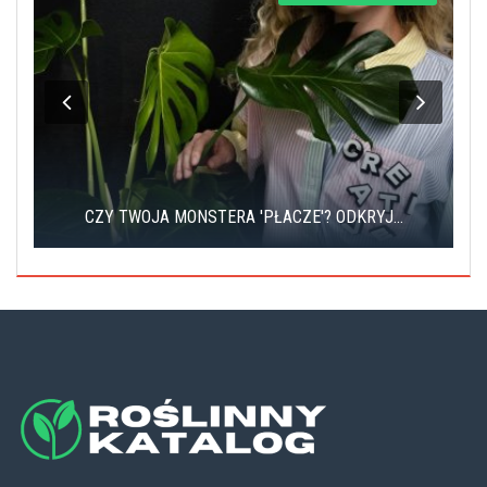
CZY TWOJA MONSTERA 'PŁACZE'? ODKRYJ...