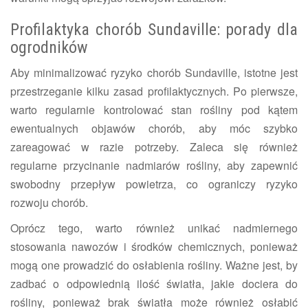
Profilaktyka chorób Sundaville: porady dla
ogrodników
Aby minimalizować ryzyko chorób Sundaville, istotne jest
przestrzeganie kilku zasad profilaktycznych. Po pierwsze,
warto regularnie kontrolować stan rośliny pod kątem
ewentualnych objawów chorób, aby móc szybko
zareagować w razie potrzeby. Zaleca się również
regularne przycinanie nadmiarów rośliny, aby zapewnić
swobodny przepływ powietrza, co ograniczy ryzyko
rozwoju chorób.
Oprócz tego, warto również unikać nadmiernego
stosowania nawozów i środków chemicznych, ponieważ
mogą one prowadzić do osłabienia rośliny. Ważne jest, by
zadbać o odpowiednią ilość światła, jakie dociera do
rośliny, ponieważ brak światła może również osłabić