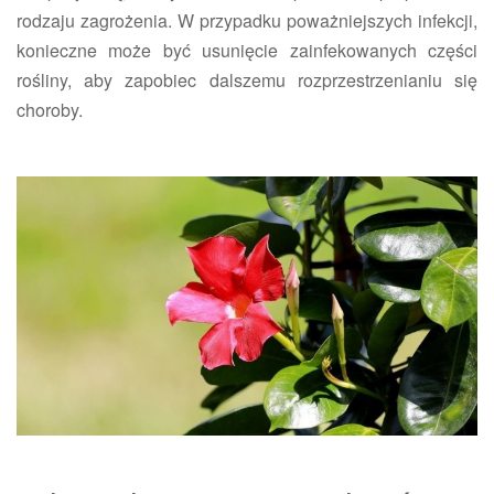
rodzaju zagrożenia. W przypadku poważniejszych infekcji,
konieczne może być usunięcie zainfekowanych części
rośliny, aby zapobiec dalszemu rozprzestrzenianiu się
choroby.