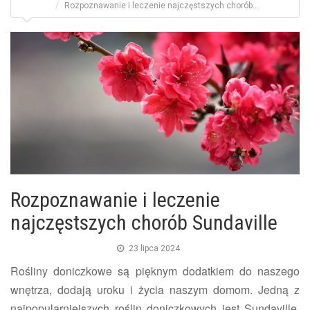
Rozpoznawanie i leczenie najczęstszych chorób...
Rozpoznawanie i leczenie
najczęstszych chorób Sundaville
23 lipca 2024
Rośliny doniczkowe są pięknym dodatkiem do naszego
wnętrza, dodają uroku i życia naszym domom. Jedną z
najpopularniejszych roślin doniczkowych jest Sundaville,