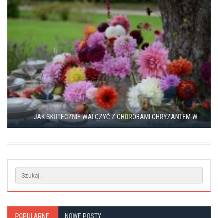
JAK SKUTECZNIE WALCZYĆ Z CHOROBAMI CHRYZANTEM W...
POPULARNE
NOWE POSTY