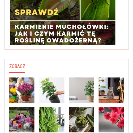
ZOBACZ