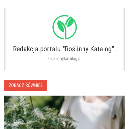
Redakcja portalu "Roślinny Katalog".
- roslinnykatalog.pl
ZOBACZ RÓWNIEŻ